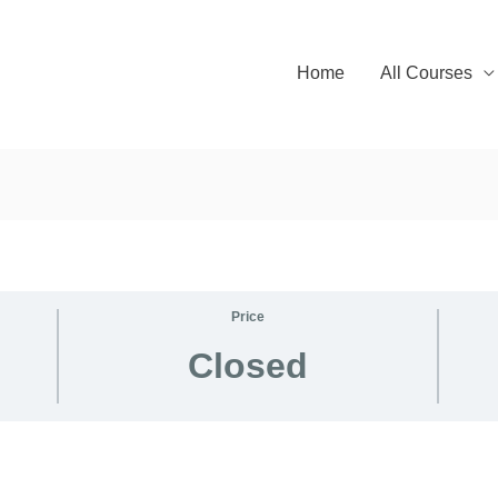
Home
All Courses
Price
Closed