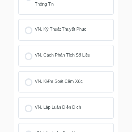
Thông Tin
VN. Kỹ Thuật Thuyết Phục
VN. Cách Phân Tích Số Liệu
VN. Kiểm Soát Cảm Xúc
VN. Lập Luận Diễn Dịch