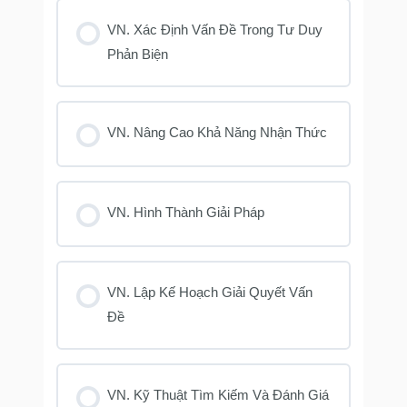
VN. Xác Định Vấn Đề Trong Tư Duy
Phản Biện
VN. Nâng Cao Khả Năng Nhận Thức
VN. Hình Thành Giải Pháp
VN. Lập Kế Hoạch Giải Quyết Vấn
Đề
VN. Kỹ Thuật Tìm Kiếm Và Đánh Giá