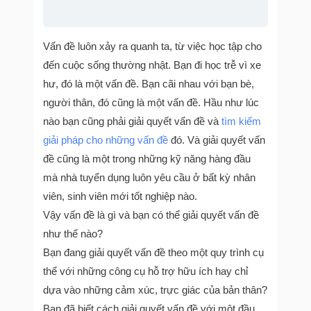
Vấn đề luôn xảy ra quanh ta, từ việc học tập cho
đến cuộc sống thường nhật. Bạn đi học trễ vì xe
hư, đó là một vấn đề. Bạn cãi nhau với bạn bè,
người thân, đó cũng là một vấn đề. Hầu như lúc
nào bạn cũng phải giải quyết vấn đề và
tìm kiếm
giải pháp cho những vấn đề
đó. Và giải quyết vấn
đề cũng là một trong những kỹ năng hàng đầu
mà nhà tuyển dụng luôn yêu cầu ở bất kỳ nhân
viên, sinh viên mới tốt nghiệp nào.
Vậy vấn đề là gì và bạn có thể giải quyết vấn đề
như thế nào?
Bạn đang giải quyết vấn đề theo một quy trình cụ
thể với những công cụ hỗ trợ hữu ích hay chỉ
dựa vào những cảm xúc, trực giác của bản thân?
Bạn đã biết cách giải quyết vấn đề với một đầu