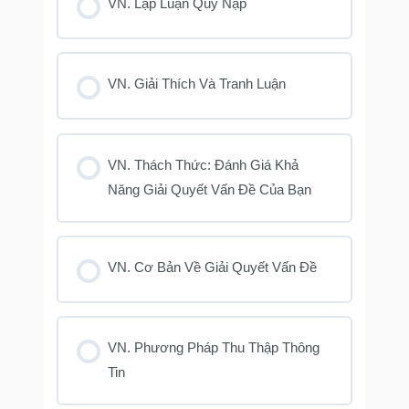
VN. Lập Luận Quy Nạp
VN. Giải Thích Và Tranh Luận
VN. Thách Thức: Đánh Giá Khả
Năng Giải Quyết Vấn Đề Của Bạn
VN. Cơ Bản Về Giải Quyết Vấn Đề
VN. Phương Pháp Thu Thập Thông
Tin