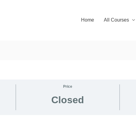
Home
All Courses
Price
Closed