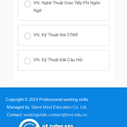
VN. Nghệ Thuật Giao Tiếp Phi Ngôn
Ngữ
VN. Kỹ Thuật Nói STAR
VN. Kỹ Thuật Đặt Câu Hỏi
Copyright © 2014
Professional working skills
Managed by
Talent Mind Education Co. Ltd.
Contact:
workingskills.contact@tme.edu.vn