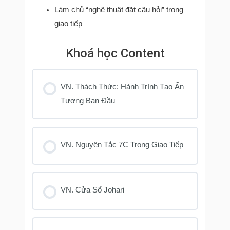
Làm chủ “nghệ thuật đặt câu hỏi” trong
giao tiếp
Khoá học Content
VN. Thách Thức: Hành Trình Tạo Ấn
Tượng Ban Đầu
VN. Nguyên Tắc 7C Trong Giao Tiếp
VN. Cửa Sổ Johari