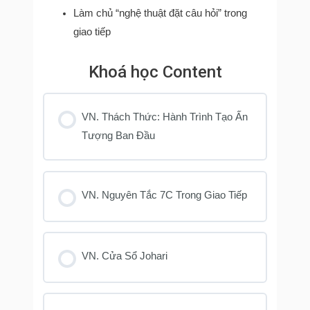
Làm chủ “nghệ thuật đặt câu hỏi” trong
giao tiếp
Khoá học Content
VN. Thách Thức: Hành Trình Tạo Ấn
Tượng Ban Đầu
VN. Nguyên Tắc 7C Trong Giao Tiếp
VN. Cửa Sổ Johari