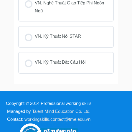
VN. Nghệ Thuật Giao Tiếp Phi Ngôn
Ngữ
VN. Kỹ Thuật Nói STAR
VN. Kỹ Thuật Đặt Câu Hỏi
Copyright © 2014
Professional working skills
Managed by
Talent Mind Education Co. Ltd.
Contact:
workingskills.contact@tme.edu.vn