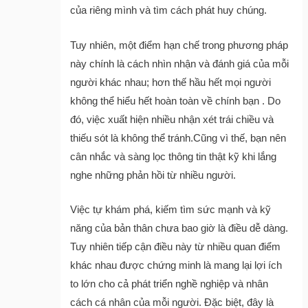
của riêng mình và tìm cách phát huy chúng.
Tuy nhiên, một điểm hạn chế trong phương pháp
này chính là cách nhìn nhận và đánh giá của mỗi
người khác nhau; hơn thế hầu hết mọi người
không thể hiểu hết hoàn toàn về chính bạn . Do
đó, việc xuất hiện nhiều nhận xét trái chiều và
thiếu sót là không thể tránh.Cũng vì thế, bạn nên
cân nhắc và sàng lọc thông tin thật kỹ khi lắng
nghe những phản hồi từ nhiều người.
Việc tự khám phá, kiếm tìm sức mạnh và kỹ
năng của bản thân chưa bao giờ là điều dễ dàng.
Tuy nhiên tiếp cận điều này từ nhiều quan điểm
khác nhau được chứng minh là mang lại lợi ích
to lớn cho cả phát triển nghề nghiệp và nhân
cách cá nhân của mỗi người. Đặc biệt, đây là