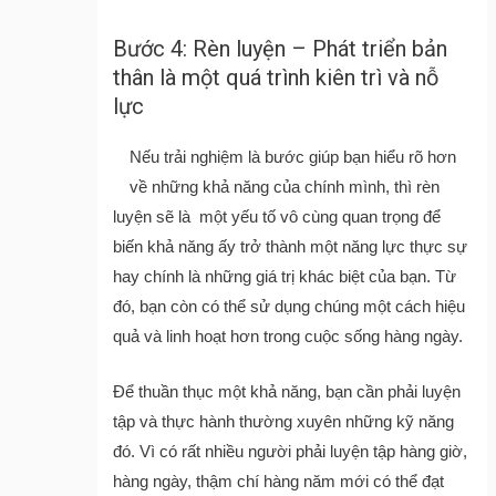
Bước 4: Rèn luyện – Phát triển bản
thân là một quá trình kiên trì và nỗ
lực
Nếu trải nghiệm là bước giúp bạn hiểu rõ hơn
về những khả năng của chính mình, thì rèn
luyện sẽ là một yếu tố vô cùng quan trọng để
biến khả năng ấy trở thành một năng lực thực sự
hay chính là những giá trị khác biệt của bạn. Từ
đó, bạn còn có thể sử dụng chúng một cách hiệu
quả và linh hoạt hơn trong cuộc sống hàng ngày.
Để thuần thục một khả năng, bạn cần phải luyện
tập và thực hành thường xuyên những kỹ năng
đó. Vì có rất nhiều người phải luyện tập hàng giờ,
hàng ngày, thậm chí hàng năm mới có thể đạt