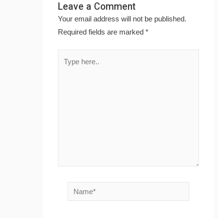
Leave a Comment
Your email address will not be published.
Required fields are marked
*
Type
here..
Name*