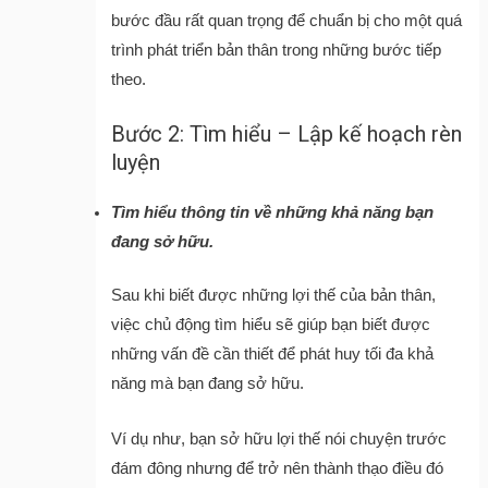
bước đầu rất quan trọng để chuẩn bị cho một quá
trình phát triển bản thân trong những bước tiếp
theo.
Bước 2: Tìm hiểu – Lập kế hoạch rèn
luyện
Tìm hiểu thông tin về những khả năng bạn
đang sở hữu.
Sau khi biết được những lợi thế của bản thân,
việc chủ động tìm hiểu sẽ giúp bạn biết được
những vấn đề cần thiết để phát huy tối đa khả
năng mà bạn đang sở hữu.
Ví dụ như, bạn sở hữu lợi thế nói chuyện trước
đám đông nhưng để trở nên thành thạo điều đó