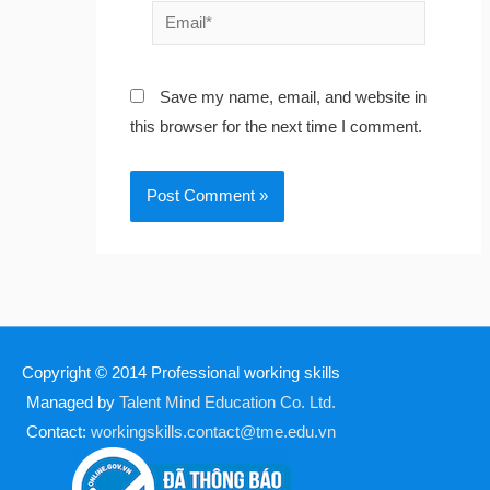
Email*
Save my name, email, and website in
this browser for the next time I comment.
Copyright © 2014
Professional working skills
Managed by
Talent Mind Education Co. Ltd.
Contact:
workingskills.contact@tme.edu.vn