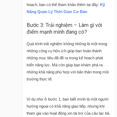
hoạch, bạn có thể tham khảo thêm tại đây:
Kỹ
Năng Quản Lý Thời Gian Cơ Bản
Bước 3: Trải nghiệm – Làm gì với
điểm mạnh mình đang có?
Quá trình trải nghiệm không những là một trong
những công cụ hữu ích giúp bạn hoàn thành
những mục tiêu đã đề ra trong kế hoạch phát
triển năng lực. Mà còn giúp bạn khám phá ra
những khả năng phù hợp với bản thân trong môi
trường thực tế.
Ví dụ như ở bước 1, bạn biết mình là một người
hướng ngoại có khả năng giao tiếp, nhưng khi
tham gia vào hoạt động xin tài trợ của câu lạc bộ,