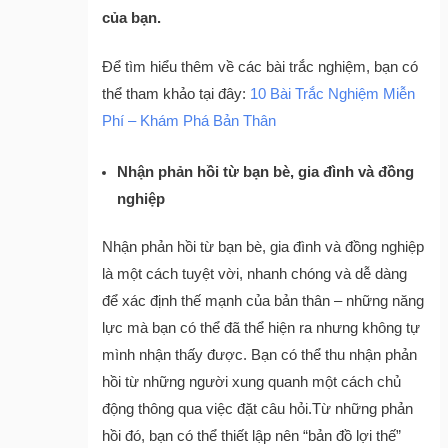
của bạn.
Để tìm hiểu thêm về các bài trắc nghiệm, bạn có
thể tham khảo tại đây:
10 Bài Trắc Nghiệm Miễn
Phí – Khám Phá Bản Thân
Nhận phản hồi từ bạn bè, gia đình và đồng
nghiệp
Nhận phản hồi từ bạn bè, gia đình và đồng nghiệp
là một cách tuyệt vời, nhanh chóng và dễ dàng
để xác định thế mạnh của bản thân – những năng
lực mà bạn có thể đã thể hiện ra nhưng không tự
mình nhận thấy được. Bạn có thể thu nhận phản
hồi từ những người xung quanh một cách chủ
động thông qua việc đặt câu hỏi.Từ những phản
hồi đó, bạn có thể thiết lập nên “bản đồ lợi thế”