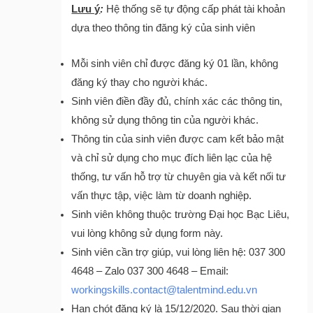
Lưu ý
:
Hệ thống sẽ tự động cấp phát tài khoản
dựa theo thông tin đăng ký của sinh viên
Mỗi sinh viên chỉ được đăng ký 01 lần, không
đăng ký thay cho người khác.
Sinh viên điền đầy đủ, chính xác các thông tin,
không sử dụng thông tin của người khác.
Thông tin của sinh viên được cam kết bảo mật
và chỉ sử dụng cho mục đích liên lạc của hệ
thống, tư vấn hỗ trợ từ chuyên gia và kết nối tư
vấn thực tập, việc làm từ doanh nghiệp.
Sinh viên không thuộc trường Đại học Bạc Liêu,
vui lòng không sử dụng form này.
Sinh viên cần trợ giúp, vui lòng liên hệ: 037 300
4648 – Zalo 037 300 4648 – Email:
workingskills.contact@talentmind.edu.vn
Hạn chót đăng ký là 15/12/2020. Sau thời gian