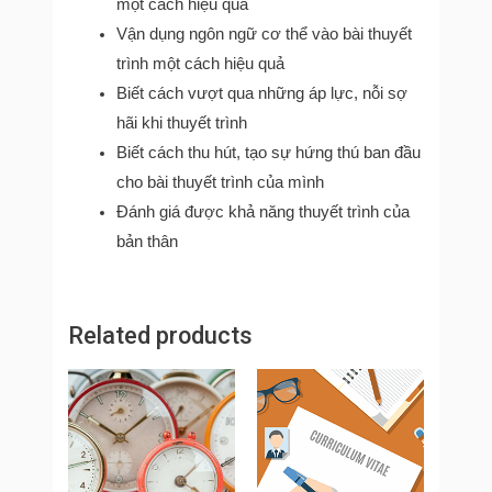
một cách hiệu quả
Vận dụng ngôn ngữ cơ thể vào bài thuyết
trình một cách hiệu quả
Biết cách vượt qua những áp lực, nỗi sợ
hãi khi thuyết trình
Biết cách thu hút, tạo sự hứng thú ban đầu
cho bài thuyết trình của mình
Đánh giá được khả năng thuyết trình của
bản thân
Related products