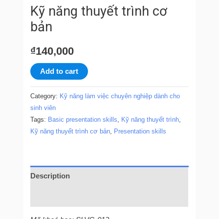
Kỹ năng thuyết trình cơ
bản
₫
140,000
Add to cart
Category:
Kỹ năng làm việc chuyên nghiệp dành cho
sinh viên
Tags:
Basic presentation skills
,
Kỹ năng thuyết trình
,
Kỹ năng thuyết trình cơ bản
,
Presentation skills
Description
Reviews (0)