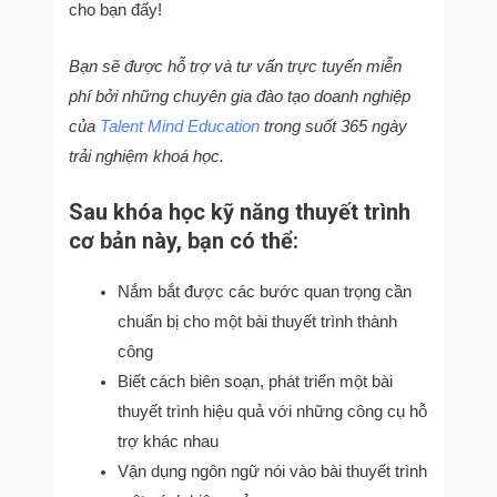
cho bạn đấy!
Bạn sẽ được hỗ trợ và tư vấn trực tuyến miễn
phí bởi những chuyên gia đào tạo doanh nghiệp
của
Talent Mind Education
trong suốt 365 ngày
trải nghiệm khoá học.
Sau khóa học kỹ năng thuyết trình
cơ bản này, bạn có thể:
Nắm bắt được các bước quan trọng cần
chuẩn bị cho một bài thuyết trình thành
công
Biết cách biên soạn, phát triển một bài
thuyết trình hiệu quả với những công cụ hỗ
trợ khác nhau
Vận dụng ngôn ngữ nói vào bài thuyết trình