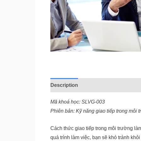
Description
Reviews (0)
Mã khoá học: SLVG-003
Phiên bản: Kỹ năng giao tiếp trong môi 
Cách thức giao tiếp trong môi trường là
quá trình làm việc, bạn sẽ khó tránh khỏ