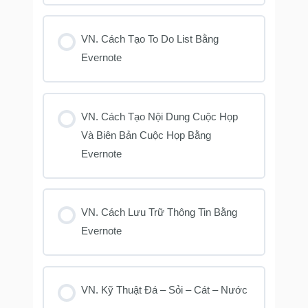
VN. Cách Tạo To Do List Bằng
Evernote
VN. Cách Tạo Nội Dung Cuộc Họp
Và Biên Bản Cuộc Họp Bằng
Evernote
VN. Cách Lưu Trữ Thông Tin Bằng
Evernote
VN. Kỹ Thuật Đá – Sỏi – Cát – Nước