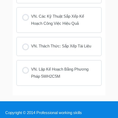
VN. Các Kỹ Thuật Sắp Xếp Kế
Hoạch Công Việc Hiệu Quả
VN. Thách Thức: Sắp Xếp Tài Liệu
VN. Lập Kế Hoạch Bằng Phương
Pháp 5WH2C5M
Copyright © 2014
Professional working skills