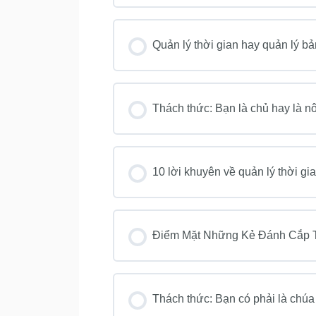
Quản lý thời gian hay quản lý bả
Thách thức: Bạn là chủ hay là nô
10 lời khuyên về quản lý thời gi
Điểm Mặt Những Kẻ Đánh Cắp 
Thách thức: Bạn có phải là chúa 