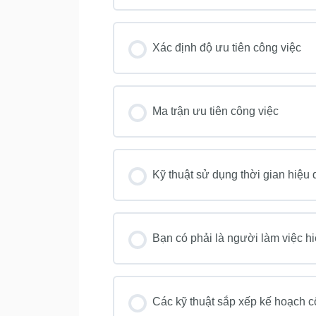
Xác định độ ưu tiên công việc
Ma trận ưu tiên công việc
Kỹ thuật sử dụng thời gian hiệu
Bạn có phải là người làm việc h
Các kỹ thuật sắp xếp kế hoạch c