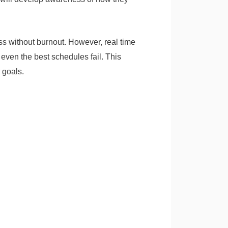
ess without burnout. However, real time
even the best schedules fail. This
 goals.