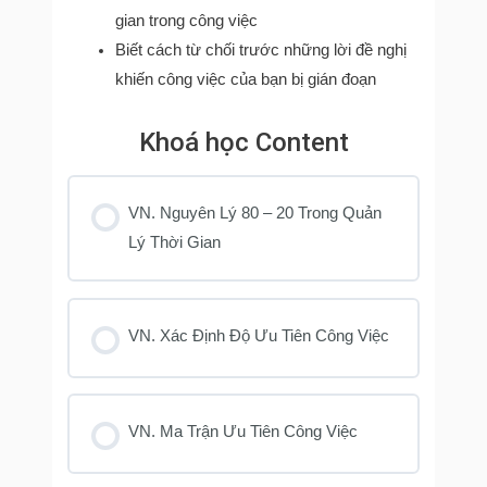
gian trong công việc
Biết cách từ chối trước những lời đề nghị
khiến công việc của bạn bị gián đoạn
Khoá học Content
VN. Nguyên Lý 80 – 20 Trong Quản
Lý Thời Gian
VN. Xác Định Độ Ưu Tiên Công Việc
VN. Ma Trận Ưu Tiên Công Việc