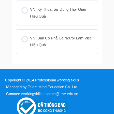
VN. Kỹ Thuật Sử Dụng Thời Gian
Hiệu Quả
VN. Bạn Có Phải Là Người Làm Việc
Hiệu Quả
Copyright © 2014
Professional working skills
Managed by
Talent Mind Education Co. Ltd.
Contact:
workingskills.contact@tme.edu.vn