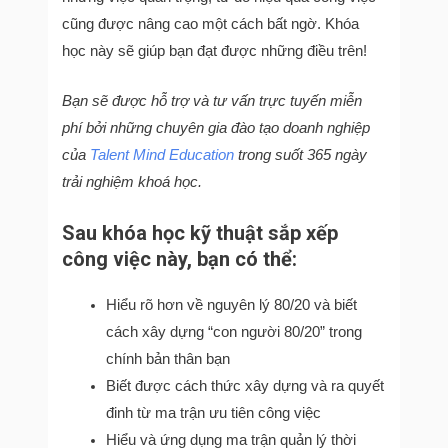
cũng được nâng cao một cách bất ngờ. Khóa
học này sẽ giúp bạn đạt được những điều trên!
Bạn sẽ được hỗ trợ và tư vấn trực tuyến miễn
phí bởi những chuyên gia đào tạo doanh nghiệp
của
Talent Mind Education
trong suốt 365 ngày
trải nghiệm khoá học.
Sau khóa học kỹ thuật sắp xếp
công việc này, bạn có thể:
Hiểu rõ hơn về nguyên lý 80/20 và biết
cách xây dựng “con người 80/20” trong
chính bản thân bạn
Biết được cách thức xây dựng và ra quyết
đinh từ ma trận ưu tiên công việc
Hiểu và ứng dụng ma trận quản lý thời