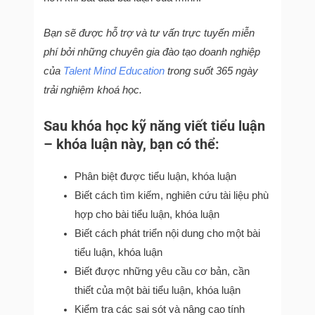
Bạn sẽ được hỗ trợ và tư vấn trực tuyến miễn
phí bởi những chuyên gia đào tạo doanh nghiệp
của
Talent Mind Education
trong suốt 365 ngày
trải nghiệm khoá học.
Sau khóa học kỹ năng viết tiểu luận
– khóa luận này, bạn có thể:
Phân biệt được tiểu luận, khóa luận
Biết cách tìm kiếm, nghiên cứu tài liệu phù
hợp cho bài tiểu luận, khóa luận
Biết cách phát triển nội dung cho một bài
tiểu luận, khóa luận
Biết được những yêu cầu cơ bản, cần
thiết của một bài tiểu luận, khóa luận
Kiểm tra các sai sót và nâng cao tính