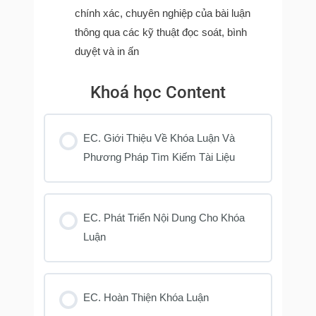
chính xác, chuyên nghiệp của bài luận
thông qua
các kỹ thuật đọc soát, bình
duyệt và in ấn
Khoá học Content
EC. Giới Thiệu Về Khóa Luận Và
Phương Pháp Tìm Kiếm Tài Liệu
EC. Phát Triển Nội Dung Cho Khóa
Luận
EC. Hoàn Thiện Khóa Luận