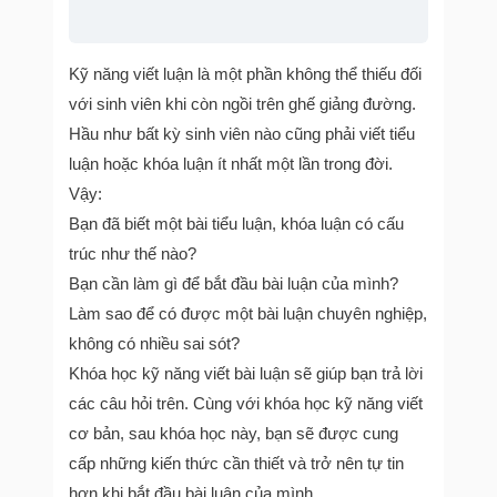
Kỹ năng viết luận là một phần không thể thiếu đối
với sinh viên khi còn ngồi trên ghế giảng đường.
Hầu như bất kỳ sinh viên nào cũng phải viết tiểu
luận hoặc khóa luận ít nhất một lần trong đời.
Vậy:
Bạn đã biết một bài tiểu luận, khóa luận có cấu
trúc như thế nào?
Bạn cần làm gì để bắt đầu bài luận của mình?
Làm sao để có được một bài luận chuyên nghiệp,
không có nhiều sai sót?
Khóa học kỹ năng viết bài luận sẽ giúp bạn trả lời
các câu hỏi trên. Cùng với khóa học kỹ năng viết
cơ bản, sau khóa học này, bạn sẽ được cung
cấp những kiến thức cần thiết và trở nên tự tin
hơn khi bắt đầu bài luận của mình.