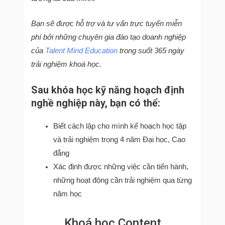
Bạn sẽ được hỗ trợ và tư vấn trực tuyến miễn
phí bởi những chuyên gia đào tạo doanh nghiệp
của
Talent Mind Education
trong suốt 365 ngày
trải nghiệm khoá học.
Sau khóa học kỹ năng hoạch định
nghề nghiệp này, bạn có thể:
Biết cách lập cho mình kế hoạch học tập
và trải nghiệm trong 4 năm Đại học, Cao
đẳng
Xác định được những việc cần tiến hành,
những hoạt động cần trải nghiệm qua từng
năm học
Khoá học Content