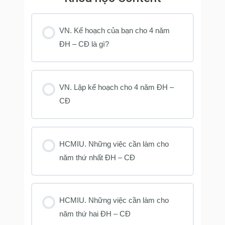
VN. Kế hoạch của bạn cho 4 năm
ĐH – CĐ là gì?
VN. Lập kế hoạch cho 4 năm ĐH –
CĐ
HCMIU. Những việc cần làm cho
năm thứ nhất ĐH – CĐ
HCMIU. Những việc cần làm cho
năm thứ hai ĐH – CĐ