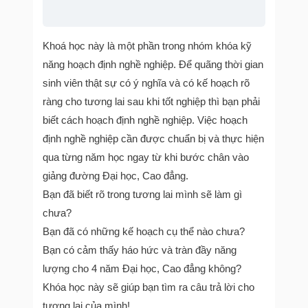
Khoá học này là một phần trong nhóm khóa kỹ
năng hoạch định nghề nghiệp. Để quãng thời gian
sinh viên thật sự có ý nghĩa và có kế hoạch rõ
ràng cho tương lai sau khi tốt nghiệp thì bạn phải
biết cách hoạch định nghề nghiệp. Việc hoạch
định nghề nghiệp cần được chuẩn bị và thực hiện
qua từng năm học ngay từ khi bước chân vào
giảng đường Đại học, Cao đẳng.
Bạn đã biết rõ trong tương lai mình sẽ làm gì
chưa?
Bạn đã có những kế hoạch cụ thể nào chưa?
Bạn có cảm thấy háo hức và tràn đầy năng
lượng cho 4 năm Đại học, Cao đẳng không?
Khóa học này sẽ giúp bạn tìm ra câu trả lời cho
tương lai của mình!