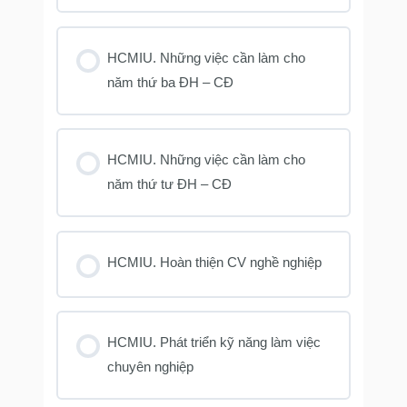
HCMIU. Những việc cần làm cho
năm thứ ba ĐH – CĐ
HCMIU. Những việc cần làm cho
năm thứ tư ĐH – CĐ
HCMIU. Hoàn thiện CV nghề nghiệp
HCMIU. Phát triển kỹ năng làm việc
chuyên nghiệp