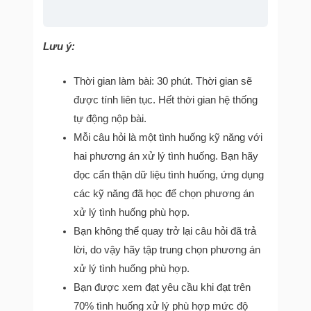
Lưu ý:
Thời gian làm bài: 30 phút. Thời gian sẽ
được tính liên tục. Hết thời gian hệ thống
tự động nộp bài.
Mỗi câu hỏi là một tình huống kỹ năng với
hai phương án xử lý tình huống. Bạn hãy
đọc cẩn thận dữ liệu tình huống, ứng dụng
các kỹ năng đã học để chọn phương án
xử lý tình huống phù hợp.
Bạn không thể quay trở lại câu hỏi đã trả
lời, do vậy hãy tập trung chọn phương án
xử lý tình huống phù hợp.
Bạn được xem đạt yêu cầu khi đạt trên
70% tình huống xử lý phù hợp mức độ