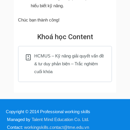
hiểu biết kỹ năng.
Chúc bạn thành công!
Khoá học Content
HCMUS – Kỹ năng giải quyết vấn đề
& tư duy phản biện – Trắc nghiệm
cuối khóa
Copyright © 2014
Professional working skills
Managed by
Talent Mind Education Co. Ltd.
Contact:
workingskills.contact@tme.edu.vn